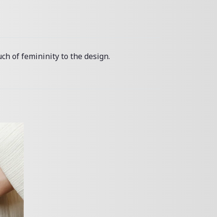
ch of femininity to the design.