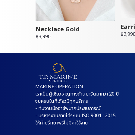
Earr
Necklace Gold
฿2,99
฿3,990
MARINE OPERATION
เราเป็นผู้เชี่ยวชาญทางด้านมารีนมากว่า 20 ปี
จบครบในที่เดียวมีทุกบริการ
- ทีมงานมืออาชีพมากประสบการณ์
- บริหารงานภายใต้ระบบ ISO 9001 : 2015
ให้คำปรึกษาฟรีไม่มีค่าใช้จ่าย