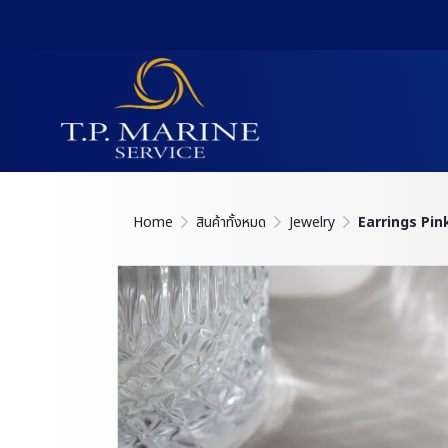
Home
สินค้าทั้งหมด
Jewelry
Earrings Pin