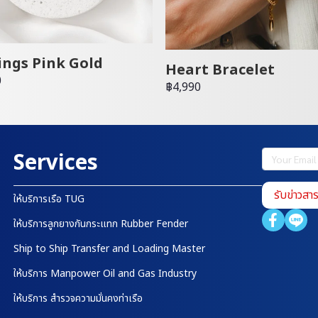
ings Pink Gold
Heart Bracelet
0
฿4,990
Services
รับข่าวสา
ให้บริการเรือ TUG
ให้บริการลูกยางกันกระแทก Rubber Fender
Ship to Ship Transfer and Loading Master
ให้บริการ Manpower Oil and Gas Industry
ให้บริการ สำรวจความมั่นคงท่าเรือ