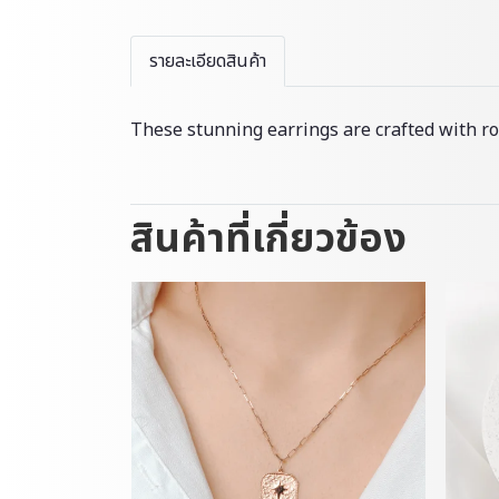
รายละเอียดสินค้า
These stunning earrings are crafted with ros
สินค้าที่เกี่ยวข้อง