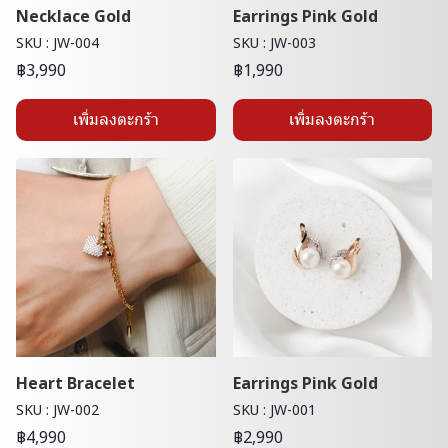
Necklace Gold
Earrings Pink Gold
SKU : JW-004
SKU : JW-003
฿3,990
฿1,990
เพิ่มลงตะกร้า
เพิ่มลงตะกร้า
Heart Bracelet
Earrings Pink Gold
SKU : JW-002
SKU : JW-001
฿4,990
฿2,990