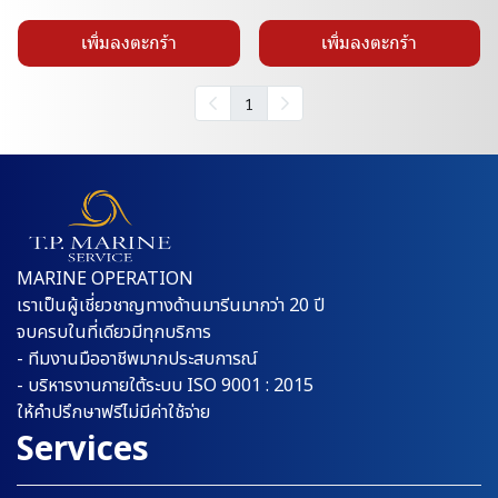
เพิ่มลงตะกร้า
เพิ่มลงตะกร้า
1
MARINE OPERATION
เราเป็นผู้เชี่ยวชาญทางด้านมารีนมากว่า 20 ปี
จบครบในที่เดียวมีทุกบริการ
- ทีมงานมืออาชีพมากประสบการณ์
- บริหารงานภายใต้ระบบ ISO 9001 : 2015
ให้คำปรึกษาฟรีไม่มีค่าใช้จ่าย
Services