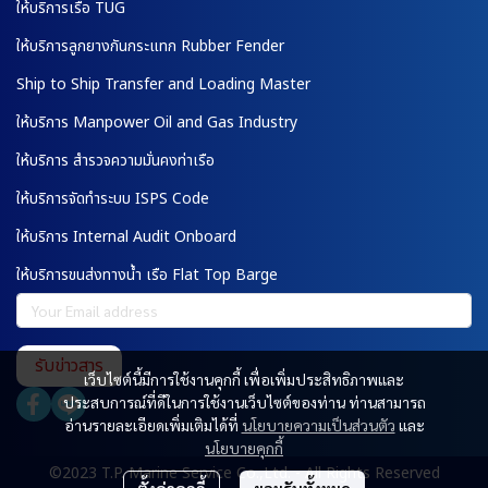
ให้บริการเรือ TUG
ให้บริการลูกยางกันกระแทก Rubber Fender
Ship to Ship Transfer and Loading Master
ให้บริการ Manpower Oil and Gas Industry
ให้บริการ สำรวจความมั่นคงท่าเรือ
ให้บริการจัดทำระบบ ISPS Code
ให้บริการ Internal Audit Onboard
ให้บริการขนส่งทางน้ำ เรือ Flat Top Barge
รับข่าวสาร
เว็บไซต์นี้มีการใช้งานคุกกี้ เพื่อเพิ่มประสิทธิภาพและ
ประสบการณ์ที่ดีในการใช้งานเว็บไซต์ของท่าน ท่านสามารถ
อ่านรายละเอียดเพิ่มเติมได้ที่
นโยบายความเป็นส่วนตัว
และ
นโยบายคุกกี้
©2023 T.P. Marine Service Co.,Ltd. - All Rights Reserved