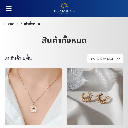
Home
สินค้าทั้งหมด
สินค้าทั้งหมด
พบสินค้า 4 ชิ้น
ความน่าสนใจ